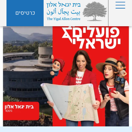
כרטיסים