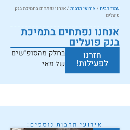
עמוד הבית
/
אירועי תרבות
/ אנחנו נפתחים בתמיכת בנק
פועלים
אנחנו נפתחים בתמיכת
בנק פועלים
בחלק מהסופ"שים
חזרנו
לפעילות!
של מאי
אירועי תרבות
נוספים: